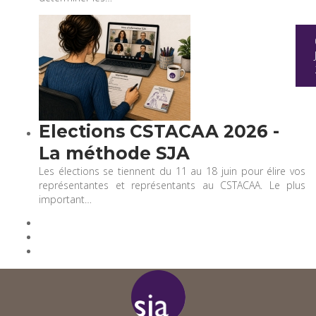
Elections CSTACAA 2026 -
La méthode SJA
Les élections se tiennent du 11 au 18 juin pour élire vos
représentantes et représentants au CSTACAA. Le plus
important…