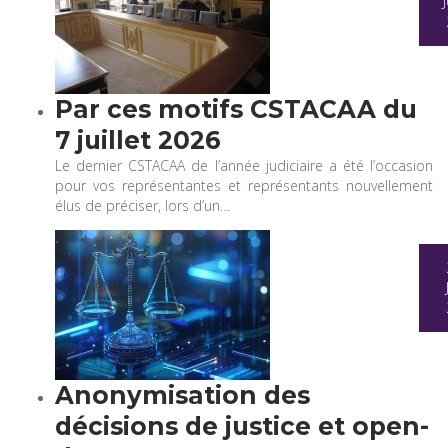
Par ces motifs CSTACAA du
7 juillet 2026
Le dernier CSTACAA de l’année judiciaire a été l’occasion
pour vos représentantes et représentants nouvellement
élus de préciser, lors d’un…
Anonymisation des
décisions de justice et open-