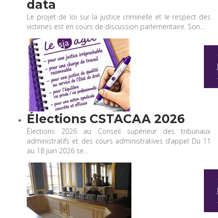
data
Le projet de loi sur la justice criminelle et le respect des
victimes est en cours de discussion parlementaire. Son…
Élections CSTACAA 2026
Élections 2026 au Conseil supérieur des tribunaux
administratifs et des cours administratives d’appel Du 11
au 18 juin 2026 se…