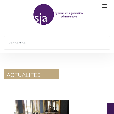
ACTUALITÉS