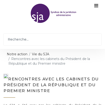
Notre action
Vie du SJA
Rencontres avec les cabinets du Président de la
République et du Premier ministre
RENCONTRES AVEC LES CABINETS DU
PRÉSIDENT DE LA RÉPUBLIQUE ET DU
PREMIER MINISTRE