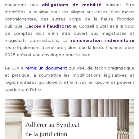
encadrent nos
obligations de mobilité
doivent être
modifiées, a minima pour les aligner sur celles, bien moins
contraignantes, des autres corps de la haute fonction
publique. L’
accès à l’auditorat
au Conseil d’État et à la Cour
de comptes doit enfin être ouvert aux magistrates et
magistrats administratifs. La
rémunération indemnitaire
reste également à améliorer, alors que la loi de finances pour
2025 prévoit une enveloppe pour le faire.
Le SJA a
remis un document
qui vise, de façon pragmatique
et pratique, à soumettre les modifications législatives et
règlementaires qui doivent être mises en œuvre et peuvent
rapidement l’être
Adhérer au Syndicat
de la juridiction