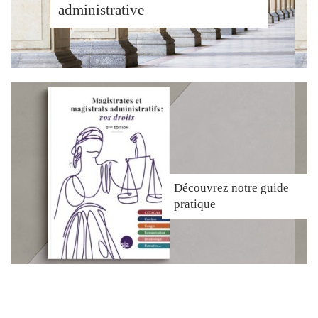
administrative
Découvrez
notre guide
pratique