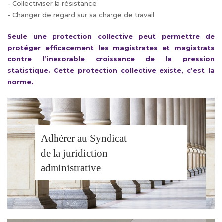
- Collectiviser la résistance
- Changer de regard sur sa charge de travail
Seule une protection collective peut permettre de
protéger efficacement les magistrates et magistrats
contre l’inexorable croissance de la pression
statistique. Cette protection collective existe, c’est la
norme.
Adhérer au Syndicat
de la juridiction
administrative