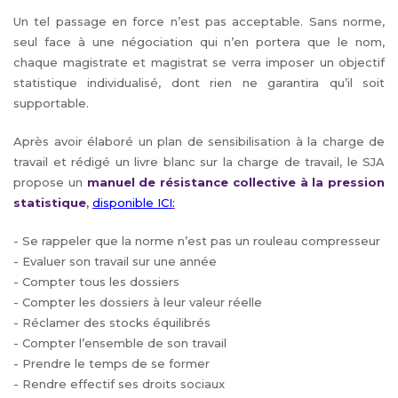
Un tel passage en force n’est pas acceptable. Sans norme,
seul face à une négociation qui n’en portera que le nom,
chaque magistrate et magistrat se verra imposer un objectif
statistique individualisé, dont rien ne garantira qu’il soit
supportable.
Après avoir élaboré un plan de sensibilisation à la charge de
travail et rédigé un livre blanc sur la charge de travail, le SJA
propose un
manuel de résistance collective à la pression
statistique
,
disponible ICI
:
- Se rappeler que la norme n’est pas un rouleau compresseur
- Evaluer son travail sur une année
- Compter tous les dossiers
- Compter les dossiers à leur valeur réelle
- Réclamer des stocks équilibrés
- Compter l’ensemble de son travail
- Prendre le temps de se former
- Rendre effectif ses droits sociaux