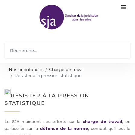
Nos orientations
Charge de travail
Résister à la pression statistique
RÉSISTER À LA PRESSION
STATISTIQUE
Le SJA maintient ses efforts sur la
charge de travail
, en
particulier sur la
défense de la norme
, combat qu’il est le