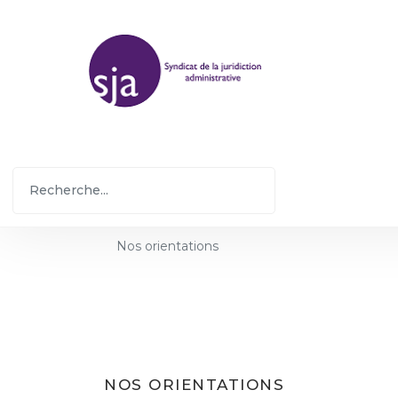
Nos orientations
NOS ORIENTATIONS