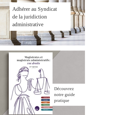
Adhérer au Syndicat
de la juridiction
administrative
Découvrez
notre guide
pratique