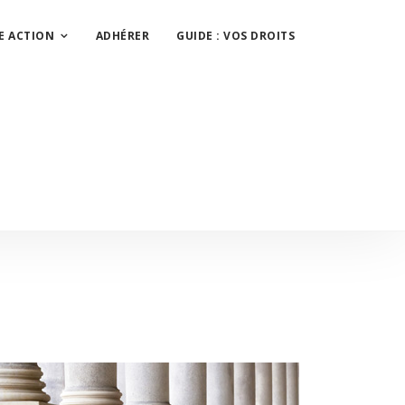
E ACTION
ADHÉRER
GUIDE : VOS DROITS