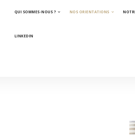
QUI SOMMES-NOUS ?
NOS ORIENTATIONS
NOTR
LINKEDIN