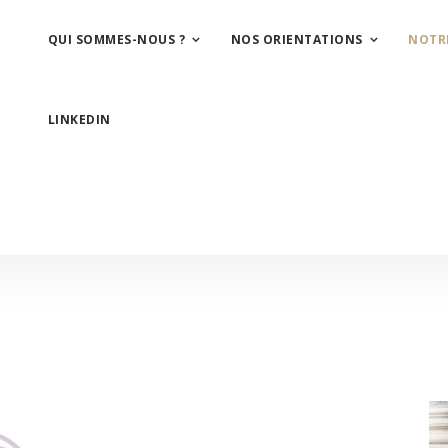
QUI SOMMES-NOUS ?
NOS ORIENTATIONS
NOTR
LINKEDIN