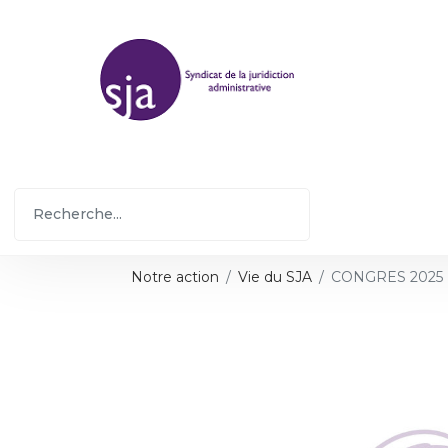
Notre action
Vie du SJA
CONGRES 2025