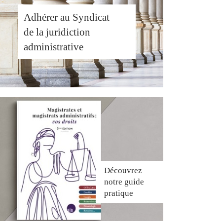
Adhérer au Syndicat
de la juridiction
administrative
Découvrez
notre guide
pratique