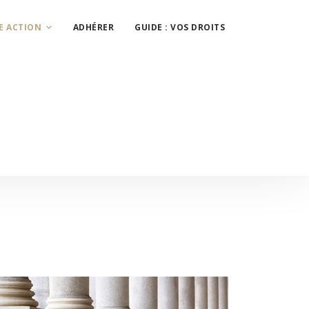
E ACTION
ADHÉRER
GUIDE : VOS DROITS