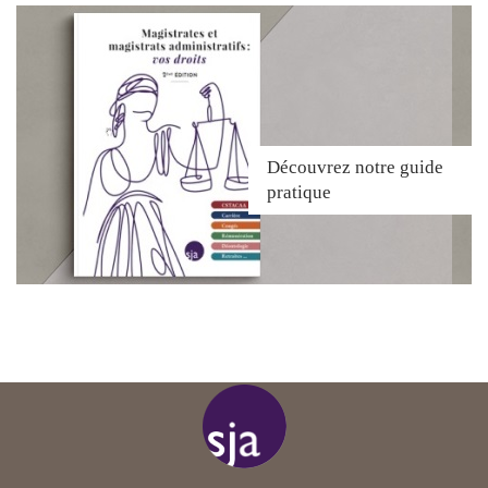
Découvrez
notre guide
pratique