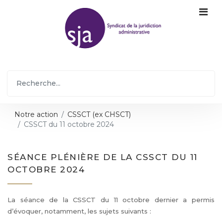
Notre action
CSSCT (ex CHSCT)
CSSCT du 11 octobre 2024
SÉANCE PLÉNIÈRE DE LA CSSCT DU 11
OCTOBRE 2024
La séance de la CSSCT du 11 octobre dernier a permis
d’évoquer, notamment, les sujets suivants :