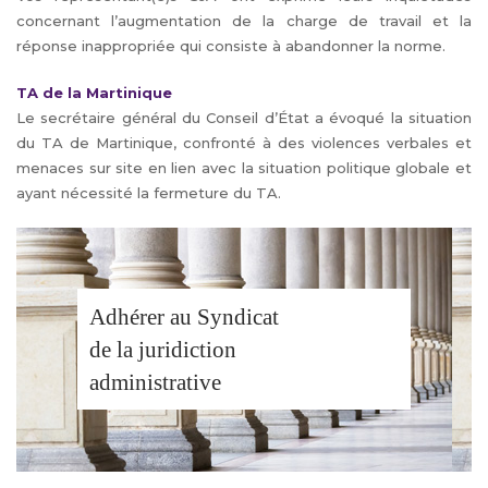
concernant l’augmentation de la charge de travail et la
réponse inappropriée qui consiste à abandonner la norme.
TA de la Martinique
Le secrétaire général du Conseil d’État a évoqué la situation
du TA de Martinique, confronté à des violences verbales et
menaces sur site en lien avec la situation politique globale et
ayant nécessité la fermeture du TA.
Adhérer au Syndicat
de la juridiction
administrative