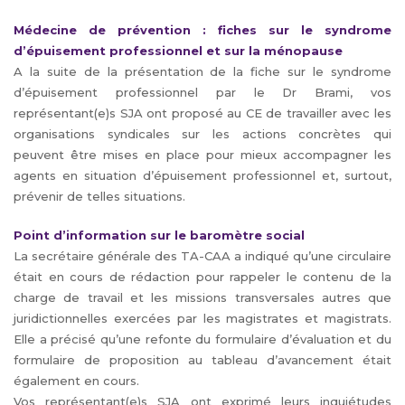
Médecine de prévention : fiches sur le syndrome
d’épuisement professionnel et sur la ménopause
A la suite de la présentation de la fiche sur le syndrome
d’épuisement professionnel par le Dr Brami, vos
représentant(e)s SJA ont proposé au CE de travailler avec les
organisations syndicales sur les actions concrètes qui
peuvent être mises en place pour mieux accompagner les
agents en situation d’épuisement professionnel et, surtout,
prévenir de telles situations.
Point d’information sur le baromètre social
La secrétaire générale des TA-CAA a indiqué qu’une circulaire
était en cours de rédaction pour rappeler le contenu de la
charge de travail et les missions transversales autres que
juridictionnelles exercées par les magistrates et magistrats.
Elle a précisé qu’une refonte du formulaire d’évaluation et du
formulaire de proposition au tableau d’avancement était
également en cours.
Vos représentant(e)s SJA ont exprimé leurs inquiétudes