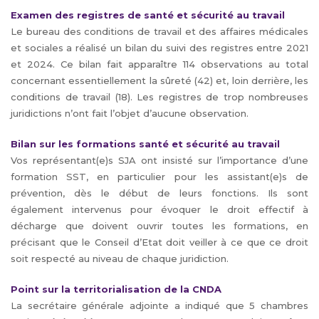
Examen des registres de santé et sécurité au travail
Le bureau des conditions de travail et des affaires médicales
et sociales a réalisé un bilan du suivi des registres entre 2021
et 2024. Ce bilan fait apparaître 114 observations au total
concernant essentiellement la sûreté (42) et, loin derrière, les
conditions de travail (18). Les registres de trop nombreuses
juridictions n’ont fait l’objet d’aucune observation.
Bilan sur les formations santé et sécurité au travail
Vos représentant(e)s SJA ont insisté sur l’importance d’une
formation SST, en particulier pour les assistant(e)s de
prévention, dès le début de leurs fonctions. Ils sont
également intervenus pour évoquer le droit effectif à
décharge que doivent ouvrir toutes les formations, en
précisant que le Conseil d’Etat doit veiller à ce que ce droit
soit respecté au niveau de chaque juridiction.
Point sur la territorialisation de la CNDA
La secrétaire générale adjointe a indiqué que 5 chambres