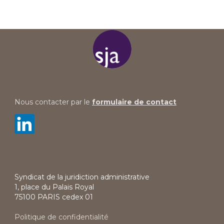
Nous contacter par le
formulaire de contact
Syndicat de la juridiction administrative
1, place du Palais Royal
75100 PARIS cedex 01
Politique de confidentialité