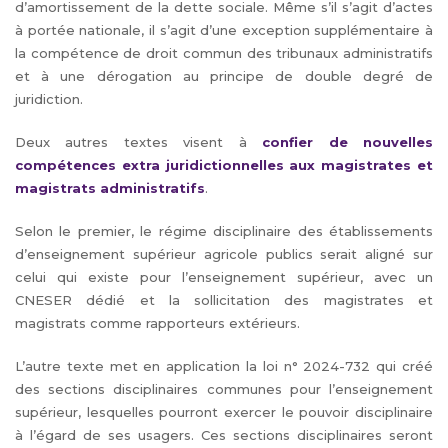
d’amortissement de la dette sociale. Même s’il s’agit d’actes
à portée nationale, il s’agit d’une exception supplémentaire à
la compétence de droit commun des tribunaux administratifs
et à une dérogation au principe de double degré de
juridiction.
Deux autres textes visent à
confier de nouvelles
compétences extra juridictionnelles aux magistrates et
magistrats administratifs
.
Selon le premier, le régime disciplinaire des établissements
d’enseignement supérieur agricole publics serait aligné sur
celui qui existe pour l’enseignement supérieur, avec un
CNESER dédié et la sollicitation des magistrates et
magistrats comme rapporteurs extérieurs.
L’autre texte met en application la loi n° 2024-732 qui créé
des sections disciplinaires communes pour l’enseignement
supérieur, lesquelles pourront exercer le pouvoir disciplinaire
à l’égard de ses usagers. Ces sections disciplinaires seront