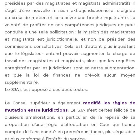
présidées par des magistrates et magistrats administratifs. Il
s’agit d’une nouvelle mission extra-juridictionnelle, éloignée
du cœur de métier, et cela ouvre une brèche inquiétante. La
volonté de profiter de nos compétences juridiques ne peut
conduire à une telle sollicitation : la mission des magistrates
et magistrats est juridictionnelle, et non de présider des
commissions consultatives. Cela est d’autant plus inquiétant
que le législateur entend pouvoir augmenter la charge de
travail des magistrates et magistrats, alors que les requêtes
enregistrées par les juridictions sont en nette augmentation,
et que la loi de finances ne prévoit aucun moyen
supplémentaire.
Le SJA s’est opposé à ces deux textes.
Le Conseil supérieur a également
modifié les règles de
mutation entre juridictions
. Le SJA s’est certes félicité de
plusieurs améliorations, en particulier de la reprise de sa
proposition d’une règle d’affectation en Cour qui tienne
compte de l’ancienneté en première instance, plus équitable
et plus conforme à l’intérêt du service.