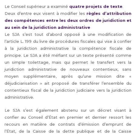
Le Conseil supérieur a examiné
quatre projets de texte
.
Deux d’entre eux visent à modifier les
règles d’attribution
des compétences entre les deux ordres de juridiction et
au sein de la juridiction administrative
Le SJA s’est tout d’abord opposé à une modification de
l’article L. 199 du livre de procédures fiscales qui vise à confier
à la juridiction administrative la compétence fiscale de
principe. Le SJA a été méfiant sur un texte présenté comme
un simple toilettage, mais qui permet le transfert vers la
juridiction administrative de nouveaux contentieux, sans
moyen supplémentaire, après qu’une mission dite «
déjudiciarisation » ait proposé de transférer l’ensemble du
contentieux fiscal de la juridiction judiciaire vers la juridiction
administrative.
Le SJA s’est également abstenu sur un décret visant à
confier au Conseil d’État en premier et dernier ressort les
recours en matière de contrats d’émission d’emprunt de
l’État, de la Caisse de la dette publique et de la Caisse