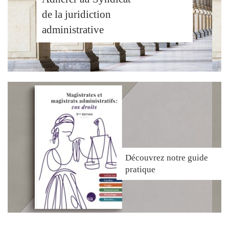
de la juridiction
administrative
Découvrez
notre guide
pratique