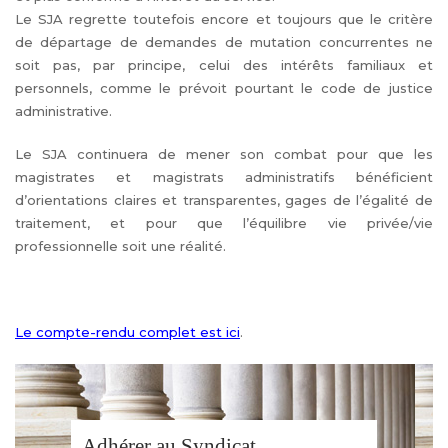
Le SJA regrette toutefois encore et toujours que le critère
de départage de demandes de mutation concurrentes ne
soit pas, par principe, celui des intérêts familiaux et
personnels, comme le prévoit pourtant le code de justice
administrative.
Le SJA continuera de mener son combat pour que les
magistrates et magistrats administratifs bénéficient
d’orientations claires et transparentes, gages de l’égalité de
traitement, et pour que l’équilibre vie privée/vie
professionnelle soit une réalité.
Le compte-rendu complet est ici
.
Adhérer au Syndicat