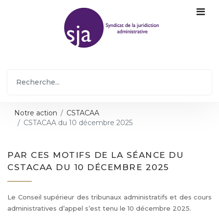
Notre action
CSTACAA
CSTACAA du 10 décembre 2025
PAR CES MOTIFS DE LA SÉANCE DU
CSTACAA DU 10 DÉCEMBRE 2025
Le Conseil supérieur des tribunaux administratifs et des cours
administratives d’appel s’est tenu le 10 décembre 2025.