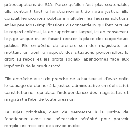
préoccupations du SJA. Parce qu’elle n’est plus soutenable,
elle contraint tout le fonctionnement de notre justice. Elle
conduit les pouvoirs publics à multiplier les fausses solutions
et les pseudos-simplifications du contentieux qui font reculer
le regard collégial, là en supprimant l’appel, ici en consacrant
le juge unique ou en faisant reculer la place des rapporteurs
publics. Elle empêche de prendre soin des magistrats, en
mettant en péril le respect des situations personnelles, le
droit au repos et les droits sociaux, abandonnés face aux
impératifs de la productivité.
Elle empêche aussi de prendre de la hauteur et d’avoir enfin
le courage de donner à la justice administrative un réel statut
constitutionnel, qui place l’indépendance des magistrates et
magistrat à l’abri de toute pression.
Le sujet prioritaire, c’est de permettre à la justice de
fonctionner avec une nécessaire sérénité pour pouvoir
remplir ses missions de service public.