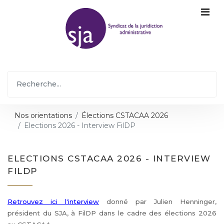
Nos orientations
Élections CSTACAA 2026
Elections 2026 - Interview FilDP
ELECTIONS CSTACAA 2026 - INTERVIEW
FILDP
Retrouvez ici l'interview
donné par Julien Henninger,
président du SJA, à FilDP dans le cadre des élections 2026