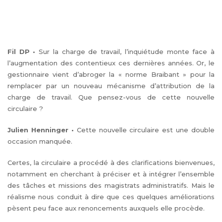
Fil DP
•
Sur la charge de travail, l’inquiétude monte face à
l’augmentation des contentieux ces dernières années. Or, le
gestionnaire vient d’abroger la « norme Braibant » pour la
remplacer par un nouveau mécanisme d’attribution de la
charge de travail. Que pensez-vous de cette nouvelle
circulaire ?
Julien Henninger
•
Cette nouvelle circulaire est une double
occasion manquée.
Certes, la circulaire a procédé à des clarifications bienvenues,
notamment en cherchant à préciser et à intégrer l’ensemble
des tâches et missions des magistrats administratifs. Mais le
réalisme nous conduit à dire que ces quelques améliorations
pèsent peu face aux renoncements auxquels elle procède.