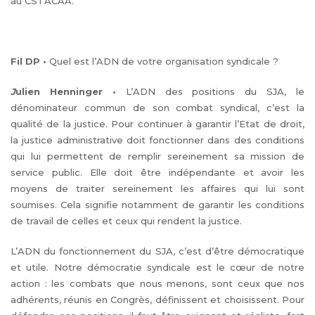
au CSTACAA.
Fil DP
•
Quel est l’ADN de votre organisation syndicale ?
J
ulien Henninger
•
L’ADN des positions du SJA, le
dénominateur commun de son combat syndical, c’est la
qualité de la justice. Pour continuer à garantir l’Etat de droit,
la justice administrative doit fonctionner dans des conditions
qui lui permettent de remplir sereinement sa mission de
service public. Elle doit être indépendante et avoir les
moyens de traiter sereinement les affaires qui lui sont
soumises. Cela signifie notamment de garantir les conditions
de travail de celles et ceux qui rendent la justice.
L’ADN du fonctionnement du SJA, c’est d’être démocratique
et utile. Notre démocratie syndicale est le cœur de notre
action : les combats que nous menons, sont ceux que nos
adhérents, réunis en Congrès, définissent et choisissent. Pour