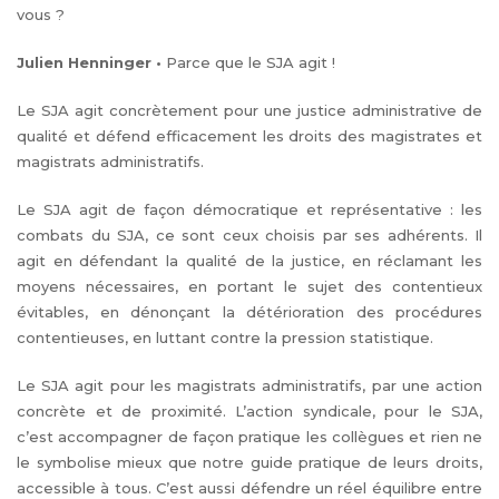
vous ?
Julien Henninger
•
Parce que le SJA agit !
Le SJA agit concrètement pour une justice administrative de
qualité et défend efficacement les droits des magistrates et
magistrats administratifs.
Le SJA agit de façon démocratique et représentative : les
combats du SJA, ce sont ceux choisis par ses adhérents. Il
agit en défendant la qualité de la justice, en réclamant les
moyens nécessaires, en portant le sujet des contentieux
évitables, en dénonçant la détérioration des procédures
contentieuses, en luttant contre la pression statistique.
Le SJA agit pour les magistrats administratifs, par une action
concrète et de proximité. L’action syndicale, pour le SJA,
c’est accompagner de façon pratique les collègues et rien ne
le symbolise mieux que notre guide pratique de leurs droits,
accessible à tous. C’est aussi défendre un réel équilibre entre