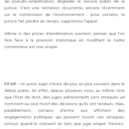
de pseudo-simplification, dégrader le service public de la
justice. C’est une tentation récurrente, encore récemment
sur le contentieux de l’environnement : pour certains, la
justice fait perdre du temps, supprimons l’appel.
Même si des pistes d’amélioration existent, penser que l’on
fera face à la pression statistique en modifiant le cadre
contentieux est une utopie.
Fil DP
•
Un autre sujet s’invite de plus en plus souvent dans le
débat public. En effet, depuis plusieurs mois, au même titre
que l’Etat de droit, des juges administratifs sont attaqués
ad
hominem
au seul motif des décisions qu’ils ont rendues. Mais,
parallèlement, certains d’entre eux affichent des
engagements politiques qui peuvent nourrir ces attaques,
surtout quand ils statuent en tant que juge unique. Pensez-