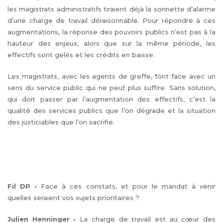
les magistrats administratifs tiraient déjà la sonnette d’alarme
d’une charge de travail déraisonnable. Pour répondre à ces
augmentations, la réponse des pouvoirs publics n’est pas à la
hauteur des enjeux, alors que sur la même période, les
effectifs sont gelés et les crédits en baisse.
Les magistrats, avec les agents de greffe, font face avec un
sens du service public qui ne peut plus suffire. Sans solution,
qui doit passer par l’augmentation des effectifs, c’est la
qualité des services publics que l’on dégrade et la situation
des justiciables que l’on sacrifie.
Fil DP
•
Face à ces constats, et pour le mandat à venir
quelles seraient vos sujets prioritaires ?
Julien Henninger
•
La charge de travail est au cœur des