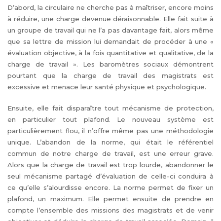
D’abord, la circulaire ne cherche pas à maîtriser, encore moins
à réduire, une charge devenue déraisonnable. Elle fait suite à
un groupe de travail qui ne l’a pas davantage fait, alors même
que sa lettre de mission lui demandait de procéder à une «
évaluation objective, à la fois quantitative et qualitative, de la
charge de travail ». Les baromètres sociaux démontrent
pourtant que la charge de travail des magistrats est
excessive et menace leur santé physique et psychologique.
Ensuite, elle fait disparaître tout mécanisme de protection,
en particulier tout plafond. Le nouveau système est
particulièrement flou, il n’offre même pas une méthodologie
unique. L’abandon de la norme, qui était le référentiel
commun de notre charge de travail, est une erreur grave.
Alors que la charge de travail est trop lourde, abandonner le
seul mécanisme partagé d’évaluation de celle-ci conduira à
ce qu’elle s’alourdisse encore. La norme permet de fixer un
plafond, un maximum. Elle permet ensuite de prendre en
compte l’ensemble des missions des magistrats et de venir