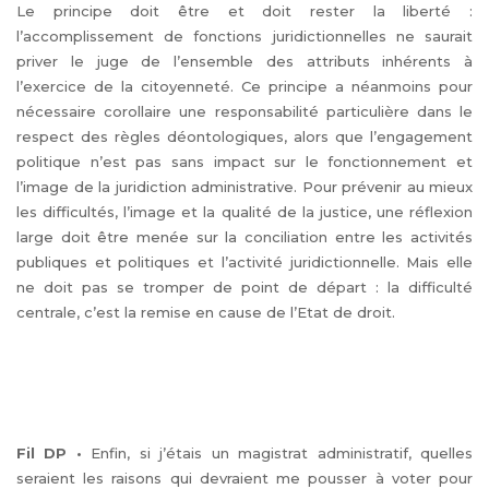
Le principe doit être et doit rester la liberté :
l’accomplissement de fonctions juridictionnelles ne saurait
priver le juge de l’ensemble des attributs inhérents à
l’exercice de la citoyenneté. Ce principe a néanmoins pour
nécessaire corollaire une responsabilité particulière dans le
respect des règles déontologiques, alors que l’engagement
politique n’est pas sans impact sur le fonctionnement et
l’image de la juridiction administrative. Pour prévenir au mieux
les difficultés, l’image et la qualité de la justice, une réflexion
large doit être menée sur la conciliation entre les activités
publiques et politiques et l’activité juridictionnelle. Mais elle
ne doit pas se tromper de point de départ : la difficulté
centrale, c’est la remise en cause de l’Etat de droit.
Fil DP
•
Enfin, si j’étais un magistrat administratif, quelles
seraient les raisons qui devraient me pousser à voter pour