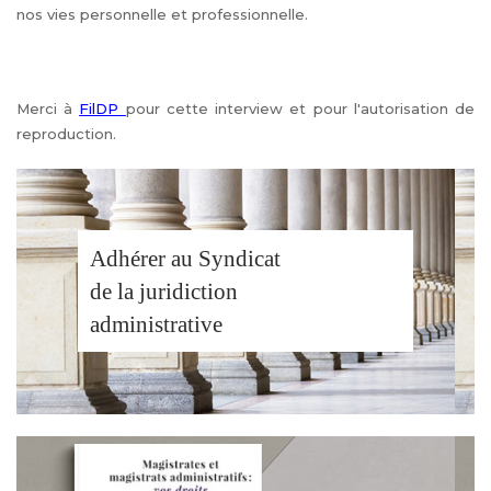
nos vies personnelle et professionnelle.
Merci à
FilDP
pour cette interview et pour l'autorisation de
reproduction.
Adhérer au Syndicat
de la juridiction
administrative