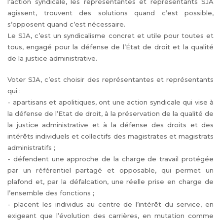
l’action syndicale, les représentantes et représentants SJA
agissent, trouvent des solutions quand c’est possible,
s’opposent quand c’est nécessaire.
Le SJA, c’est un syndicalisme concret et utile pour toutes et
tous, engagé pour la défense de l’État de droit et la qualité
de la justice administrative.
Voter SJA, c’est choisir des représentantes et représentants
qui :
- apartisans et apolitiques, ont une action syndicale qui vise à
la défense de l’Etat de droit, à la préservation de la qualité de
la justice administrative et à la défense des droits et des
intérêts individuels et collectifs des magistrates et magistrats
administratifs ;
- défendent une approche de la charge de travail protégée
par un référentiel partagé et opposable, qui permet un
plafond et, par la défalcation, une réelle prise en charge de
l’ensemble des fonctions ;
- placent les individus au centre de l’intérêt du service, en
exigeant que l’évolution des carrières, en mutation comme