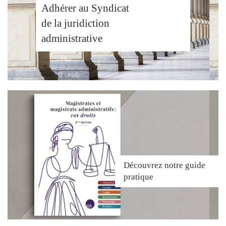
Adhérer au Syndicat
de la juridiction
administrative
Découvrez
notre guide
pratique