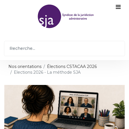
Nos orientations
Élections CSTACAA 2026
Elections 2026 - La méthode SJA