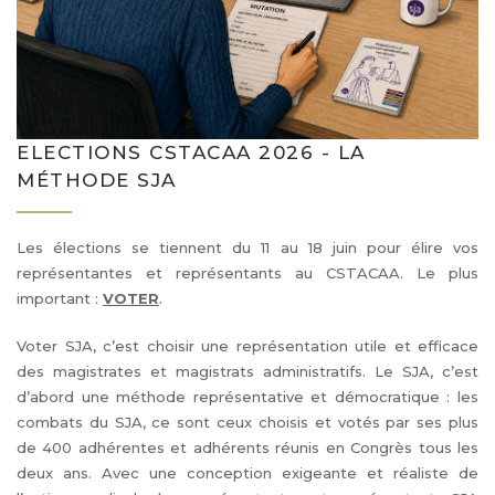
ELECTIONS CSTACAA 2026 - LA
MÉTHODE SJA
Les élections se tiennent du 11 au 18 juin pour élire vos
représentantes et représentants au CSTACAA. Le plus
important :
VOTER
.
Voter SJA, c’est choisir une représentation utile et efficace
des magistrates et magistrats administratifs. Le SJA, c’est
d’abord une méthode représentative et démocratique : les
combats du SJA, ce sont ceux choisis et votés par ses plus
de 400 adhérentes et adhérents réunis en Congrès tous les
deux ans. Avec une conception exigeante et réaliste de