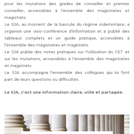
pour les mutations des grades de conseiller et premier
conseiller, accessibles à l’ensemble des magistrates et
magistrats.
Le SJA, au moment de la bascule du régime indemnitaire, a
organisé une visio-conférence d’information et a publié des
tableaux complets et un guide pratique, accessibles à
l’ensemble des magistrates et magistrats.
Le SJA publie des notes pratiques sur l’utilisation du CET et
sur les mutations, accessibles à l’ensemble des magistrates
et magistrats.
Le SJA accompagne l’ensemble des collègues qui lui font
part de leurs questions ou difficultés.
Le SJA, c’est une information claire, utile et partagée.