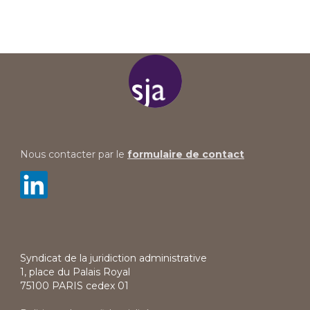
Nous contacter par le
formulaire de contact
Syndicat de la juridiction administrative
1, place du Palais Royal
75100 PARIS cedex 01