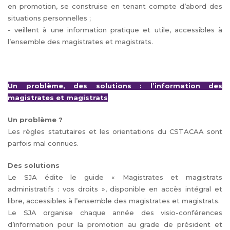
en promotion, se construise en tenant compte d’abord des
situations personnelles ;
- veillent à une information pratique et utile, accessibles à
l’ensemble des magistrates et magistrats.
Un problème, des solutions : l’information des
magistrates et magistrats
Un problème ?
Les règles statutaires et les orientations du CSTACAA sont
parfois mal connues.
Des solutions
Le SJA édite le guide « Magistrates et magistrats
administratifs : vos droits », disponible en accès intégral et
libre, accessibles à l’ensemble des magistrates et magistrats.
Le SJA organise chaque année des visio-conférences
d’information pour la promotion au grade de président et