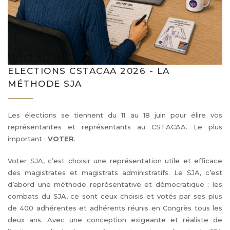
ELECTIONS CSTACAA 2026 - LA
MÉTHODE SJA
Les élections se tiennent du 11 au 18 juin pour élire vos
représentantes et représentants au CSTACAA. Le plus
important :
VOTER
.
Voter SJA, c’est choisir une représentation utile et efficace
des magistrates et magistrats administratifs. Le SJA, c’est
d’abord une méthode représentative et démocratique : les
combats du SJA, ce sont ceux choisis et votés par ses plus
de 400 adhérentes et adhérents réunis en Congrès tous les
deux ans. Avec une conception exigeante et réaliste de