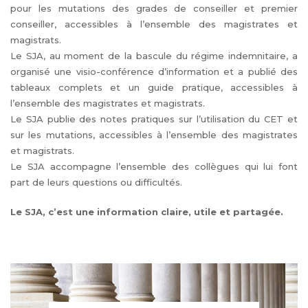
pour les mutations des grades de conseiller et premier
conseiller, accessibles à l’ensemble des magistrates et
magistrats.
Le SJA, au moment de la bascule du régime indemnitaire, a
organisé une visio-conférence d’information et a publié des
tableaux complets et un guide pratique, accessibles à
l’ensemble des magistrates et magistrats.
Le SJA publie des notes pratiques sur l’utilisation du CET et
sur les mutations, accessibles à l’ensemble des magistrates
et magistrats.
Le SJA accompagne l’ensemble des collègues qui lui font
part de leurs questions ou difficultés.
Le SJA, c’est une information claire, utile et partagée.