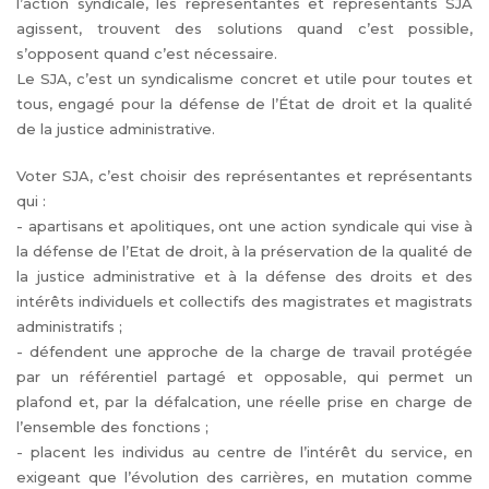
l’action syndicale, les représentantes et représentants SJA
agissent, trouvent des solutions quand c’est possible,
s’opposent quand c’est nécessaire.
Le SJA, c’est un syndicalisme concret et utile pour toutes et
tous, engagé pour la défense de l’État de droit et la qualité
de la justice administrative.
Voter SJA, c’est choisir des représentantes et représentants
qui :
- apartisans et apolitiques, ont une action syndicale qui vise à
la défense de l’Etat de droit, à la préservation de la qualité de
la justice administrative et à la défense des droits et des
intérêts individuels et collectifs des magistrates et magistrats
administratifs ;
- défendent une approche de la charge de travail protégée
par un référentiel partagé et opposable, qui permet un
plafond et, par la défalcation, une réelle prise en charge de
l’ensemble des fonctions ;
- placent les individus au centre de l’intérêt du service, en
exigeant que l’évolution des carrières, en mutation comme