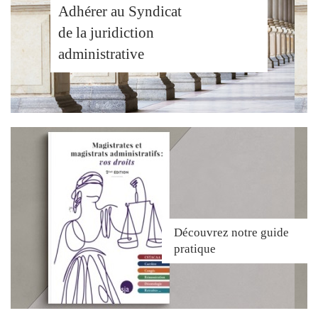
Adhérer au Syndicat
de la juridiction
administrative
Découvrez
notre guide
pratique