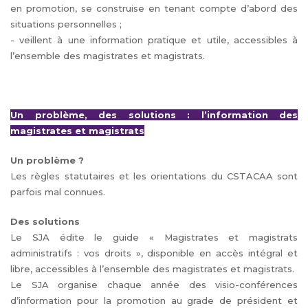
en promotion, se construise en tenant compte d’abord des
situations personnelles ;
- veillent à une information pratique et utile, accessibles à
l’ensemble des magistrates et magistrats.
Un problème, des solutions : l’information des
magistrates et magistrats
Un problème ?
Les règles statutaires et les orientations du CSTACAA sont
parfois mal connues.
Des solutions
Le SJA édite le guide « Magistrates et magistrats
administratifs : vos droits », disponible en accès intégral et
libre, accessibles à l’ensemble des magistrates et magistrats.
Le SJA organise chaque année des visio-conférences
d’information pour la promotion au grade de président et