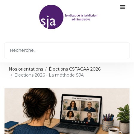
Nos orientations
Élections CSTACAA 2026
Elections 2026 - La méthode SJA