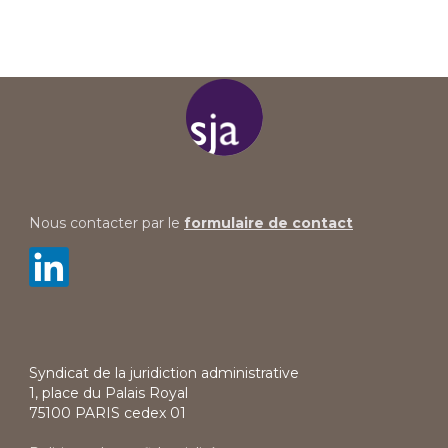
Nous contacter par le
formulaire de contact
Syndicat de la juridiction administrative
1, place du Palais Royal
75100 PARIS cedex 01