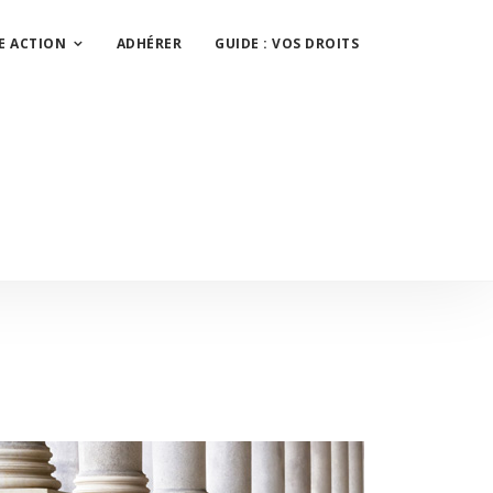
E ACTION
ADHÉRER
GUIDE : VOS DROITS