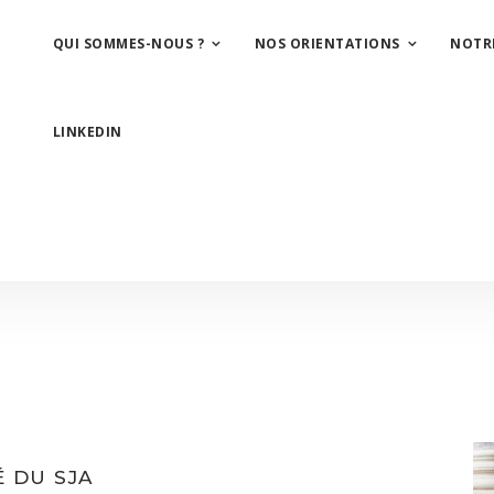
QUI SOMMES-NOUS ?
NOS ORIENTATIONS
NOTR
LINKEDIN
É DU SJA