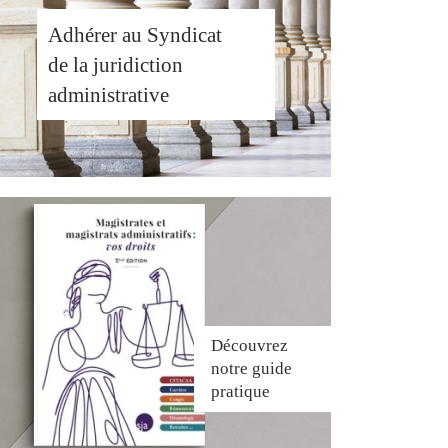
Adhérer au Syndicat
de la juridiction
administrative
Découvrez
notre guide
pratique