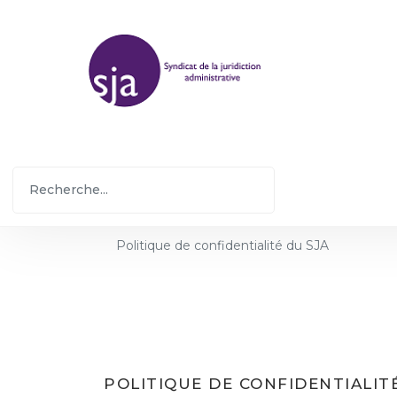
Politique de confidentialité du SJA
POLITIQUE DE CONFIDENTIALIT