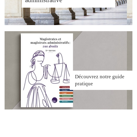
Découvrez
notre guide
pratique