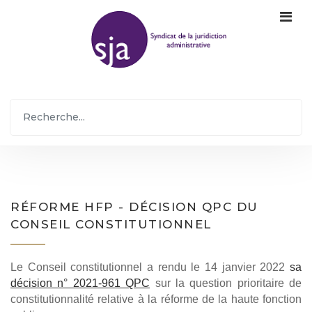
RÉFORME HFP - DÉCISION QPC DU
CONSEIL CONSTITUTIONNEL
Le Conseil constitutionnel a rendu le 14 janvier 2022
sa
décision n° 2021-961 QPC
sur la question prioritaire de
constitutionnalité relative à la réforme de la haute fonction