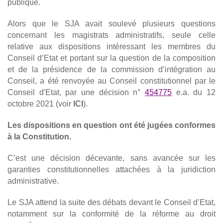
publique.
Alors que le SJA avait soulevé plusieurs questions
concernant les magistrats administratifs, seule celle
relative aux dispositions intéressant les membres du
Conseil d’Etat et portant sur la question de la composition
et de la présidence de la commission d’intégration au
Conseil, a été renvoyée au Conseil constitutionnel par le
Conseil d'Etat
, par une décision n°
454775
e.a. du 12
octobre 2021 (voir
ICI
)
.
Les dispositions en question ont été jugées conformes
à la Constitution.
C’est une décision décevante, sans avancée sur les
garanties constitutionnelles attachées à la juridiction
administrative.
Le SJA attend la suite des débats devant le Conseil d’Etat,
notamment sur la conformité de la réforme au droit