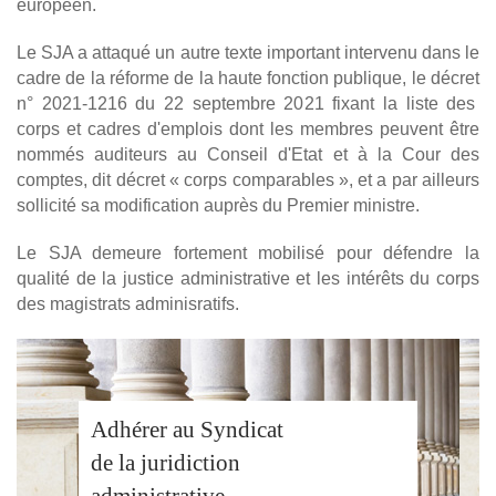
européen.
Le SJA a attaqué un autre texte important intervenu dans le
cadre de la réforme de la haute fonction publique, le décret
n° 2021-1216 du 22 septembre 2021 fixant la liste des
corps et cadres d'emplois dont les membres peuvent être
nommés auditeurs au Conseil d'Etat et à la Cour des
comptes, dit décret « corps comparables », et a par ailleurs
sollicité sa modification auprès du Premier ministre.
Le SJA demeure fortement mobilisé pour défendre la
qualité de la justice administrative et les intérêts du corps
des magistrats adminisratifs.
Adhérer au Syndicat
de la juridiction
administrative