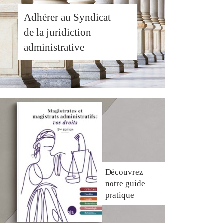
Adhérer au Syndicat
de la juridiction
administrative
Découvrez
notre guide
pratique