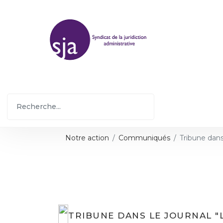
Notre action
Communiqués
Tribune dans
TRIBUNE DANS LE JOURNAL "