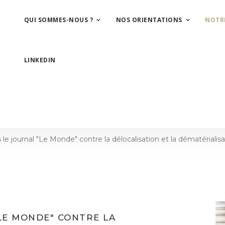
QUI SOMMES-NOUS ?
NOS ORIENTATIONS
NOTR
LINKEDIN
 le journal "Le Monde" contre la délocalisation et la dématériali
LE MONDE" CONTRE LA