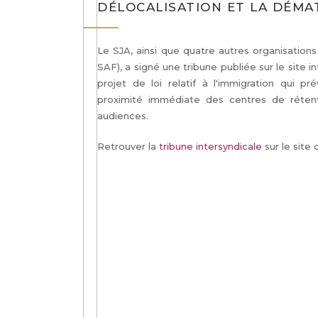
DÉLOCALISATION ET LA DÉMA
Le SJA, ainsi que quatre autres organisation
SAF), a signé une tribune publiée sur le site 
projet de loi relatif à l'immigration qui p
proximité immédiate des centres de rétenti
audiences.
Retrouver la
tribune intersyndicale
sur le site 