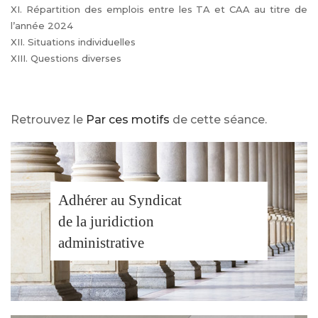
XI. Répartition des emplois entre les TA et CAA au titre de
l’année 2024
XII. Situations individuelles
XIII. Questions diverses
Retrouvez le
Par ces motifs
de cette séance.
Adhérer au Syndicat
de la juridiction
administrative