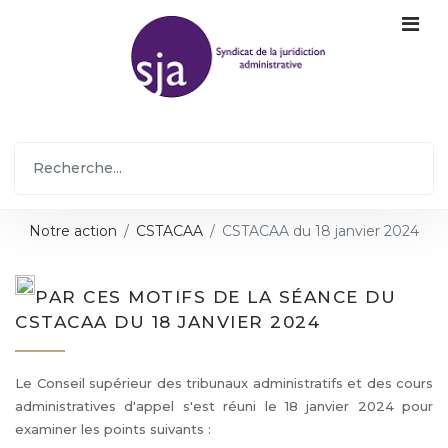
Notre action
CSTACAA
CSTACAA du 18 janvier 2024
PAR CES MOTIFS DE LA SÉANCE DU
CSTACAA DU 18 JANVIER 2024
Le Conseil supérieur des tribunaux administratifs et des cours
administratives d'appel s'est réuni le 18 janvier 2024 pour
examiner les points suivants :