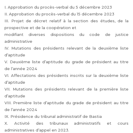
I. Approbation du procès-verbal du 5 décembre 2023
II. Approbation du procès-verbal du 15 décembre 2023
III. Projet de décret relatif à la section des études, de la
prospective et de la coopération et
modifiant diverses dispositions du code de justice
administrative
IV. Mutations des présidents relevant de la deuxième liste
d’aptitude
V. Deuxième liste d’aptitude du grade de président au titre
de l’année 2024
VI. Affectations des présidents inscrits sur la deuxième liste
d’aptitude
VII. Mutations des présidents relevant de la première liste
d’aptitude
VIII. Première liste d’aptitude du grade de président au titre
de l’année 2024
IX. Présidence du tribunal administratif de Bastia
X. Activité des tribunaux administratifs et cours
administratives d’appel en 2023.