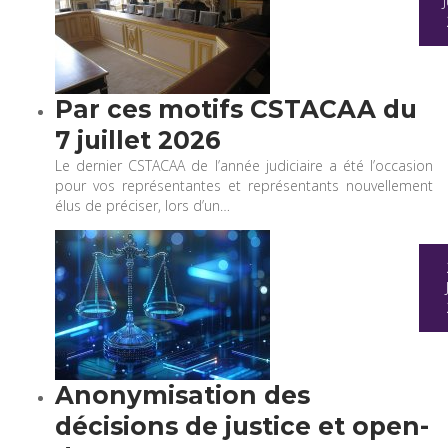
Par ces motifs CSTACAA du
7 juillet 2026
Le dernier CSTACAA de l’année judiciaire a été l’occasion
pour vos représentantes et représentants nouvellement
élus de préciser, lors d’un…
Anonymisation des
décisions de justice et open-