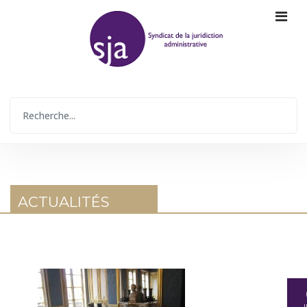
ACTUALITÉS