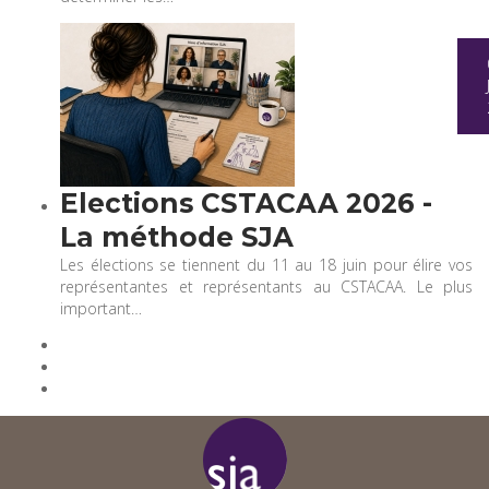
Elections CSTACAA 2026 -
La méthode SJA
Les élections se tiennent du 11 au 18 juin pour élire vos
représentantes et représentants au CSTACAA. Le plus
important…