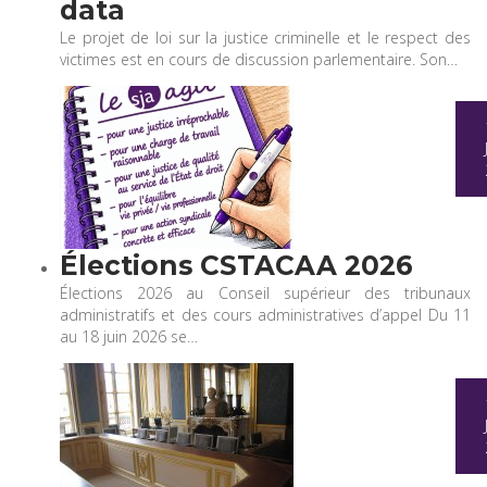
data
Le projet de loi sur la justice criminelle et le respect des
victimes est en cours de discussion parlementaire. Son…
Élections CSTACAA 2026
Élections 2026 au Conseil supérieur des tribunaux
administratifs et des cours administratives d’appel Du 11
au 18 juin 2026 se…