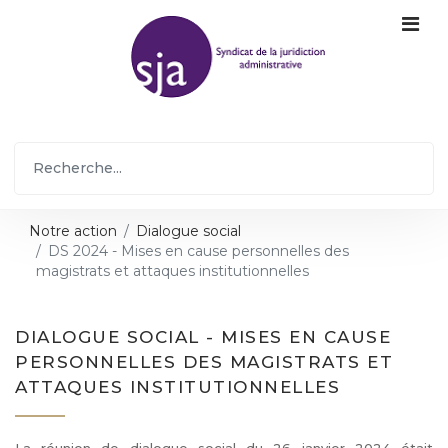
Notre action
Dialogue social
DS 2024 - Mises en cause personnelles des
magistrats et attaques institutionnelles
DIALOGUE SOCIAL - MISES EN CAUSE
PERSONNELLES DES MAGISTRATS ET
ATTAQUES INSTITUTIONNELLES