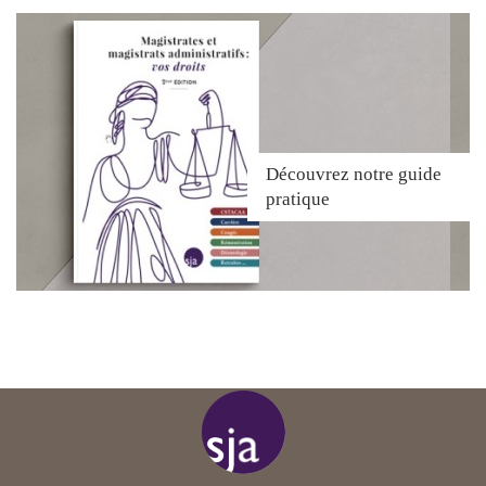
Découvrez
notre guide
pratique