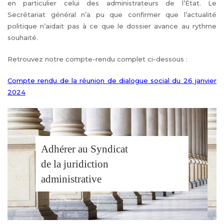
en particulier celui des administrateurs de l’État. Le
Secrétariat général n’a pu que confirmer que l’actualité
politique n’aidait pas à ce que le dossier avance au rythme
souhaité.
Retrouvez
notre compte-rendu complet ci-dessous :
Compte rendu de la réunion de dialogue social du 26 janvier
2024
Adhérer au Syndicat
de la juridiction
administrative