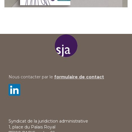
Nous contacter par le
formulaire de contact
Syndicat de la juridiction administrative
1, place du Palais Royal