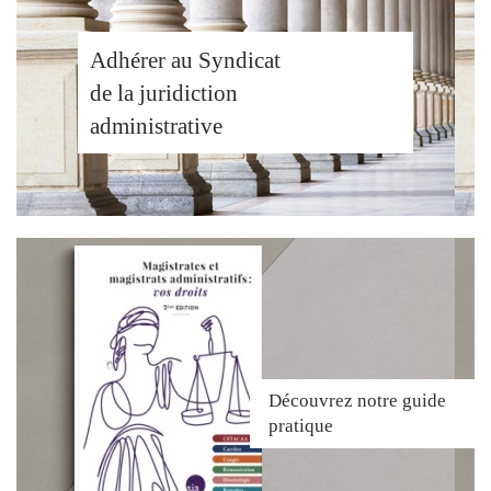
Adhérer au Syndicat
de la juridiction
administrative
Découvrez
notre guide
pratique