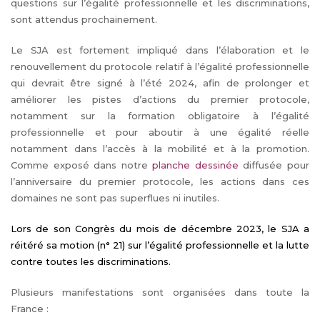
questions sur l’égalité professionnelle et les discriminations,
sont attendus prochainement.
Le SJA est fortement impliqué dans l’élaboration et le
renouvellement du protocole relatif à l’égalité professionnelle
qui devrait être signé à l’été 2024, afin de prolonger et
améliorer les pistes d’actions du premier protocole,
notamment sur la formation obligatoire à l’égalité
professionnelle et pour aboutir à une égalité réelle
notamment dans l’accès à la mobilité et à la promotion.
Comme exposé dans notre
planche dessinée
diffusée pour
l’anniversaire du premier protocole, les actions dans ces
domaines ne sont pas superflues ni inutiles.
Lors de son Congrès du mois de décembre 2023, le SJA a
réitéré sa motion (n° 21) sur l’égalité professionnelle et la lutte
contre toutes les discriminations.
Plusieurs manifestations sont organisées dans toute la
France :