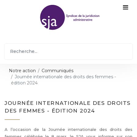
Notre action
Communiqués
Journée internationale des droits des femmes -
édition 2024
JOURNÉE INTERNATIONALE DES DROITS
DES FEMMES - ÉDITION 2024
A l’occasion de la Journée internationale des droits des
femmes célébrée le 8 mars, le SJA vous informe sur son