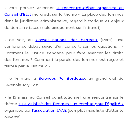
- vous pouvez visionner
la rencontre-débat organisée au
Conseil d’Etat
mercredi, sur le thème « La place des femmes
dans la juridiction administrative, regard historique et enjeux
de demain » (accessible uniquement sur l'intranet)
- ce soir, au
Conseil national des barreaux
(Paris), une
conférence-débat suivie d’un concert, sur les questions : «
Comment la Justice s'engage pour faire avancer les droits
des femmes ? Comment la parole des femmes est reçue et
traitée par la Justice ? »
- le 14 mars, à
Sciences Po Bordeaux
, un grand oral de
Gwenola Joly Coz
- le 15 mars, au Conseil constitutionnel, une rencontre sur le
thème
« La visibilité des femmes : un combat pour l’égalité »
organisée par
l’association JAAE
(complet mais liste d’attente
ouverte)