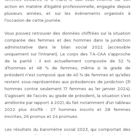
action en matière d’égalité professionnelle, engagée depuis
plusieurs années, et sur les évènements organisés à
l’occasion de cette journée.
Vous pouvez retrouver des données chiffrées sur la situation
comparée des femmes et des hommes dans la juridiction
administrative dans le bilan social 2022 (accessible
uniquement sur l'intranet). Le corps des TA-CAA s’approche
de la parité : il est actuellement composée de 52 %
d’hommes et 48 % de femmes, même si le grade de
président n’est composé que de 40 % de femmes et qu’elles
restent sous-représentées aux présidences de juridiction (31
hommes contre seulement 17 femmes au 1er janvier 2024).
S’agissant de l’accès au grade de président, la situation s’est
améliorée par rapport à 2021, du fait notamment d’un tableau
2022 plus étoffé : 27 hommes inscrits et 28 femmes
inscrites, 26 promus et 24 promues.
Les résultats du baromètre social 2023, qui comportait des