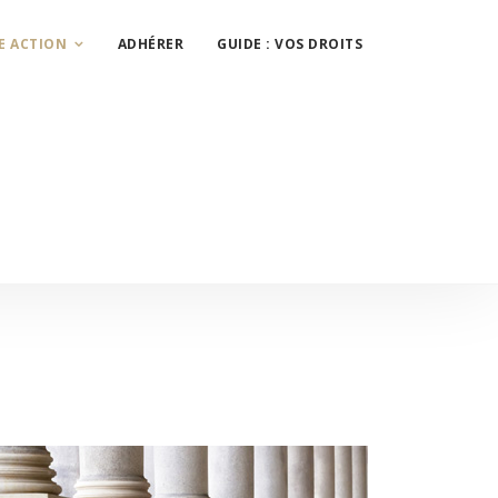
E ACTION
ADHÉRER
GUIDE : VOS DROITS