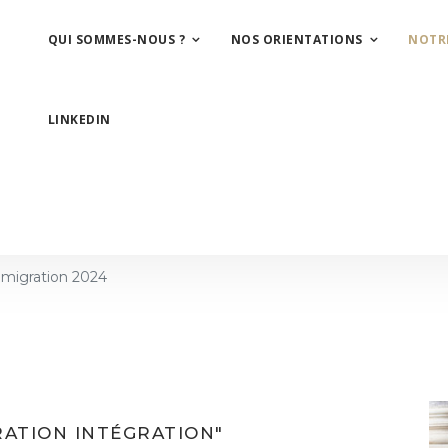
QUI SOMMES-NOUS ?
NOS ORIENTATIONS
NOTR
LINKEDIN
immigration 2024
RATION INTÉGRATION"