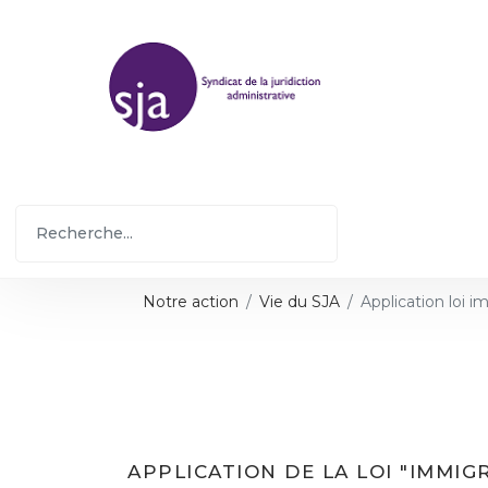
Notre action
Vie du SJA
Application loi 
APPLICATION DE LA LOI "IMMIG