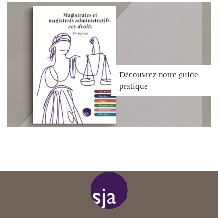
Découvrez
notre guide
pratique