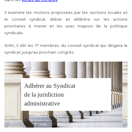
Il examine les motions proposées par les sections locales et
le conseil syndical, débat et délibère sur les actions
prioritaires à mener et les axes majeurs de la politique
syndicale.
Enfin, il élit les 17 membres du conseil syndical qui dirigera le
syndicat jusqu’au prochain congrès.
Adhérer au Syndicat
de la juridiction
administrative