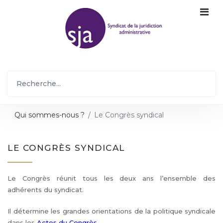
Qui sommes-nous ?
Le Congrès syndical
LE CONGRÈS SYNDICAL
Le Congrès réunit tous les deux ans l’ensemble des
adhérents du syndicat.
Il détermine les grandes orientations de la politique syndicale
dans les
Actes du Congrès
.