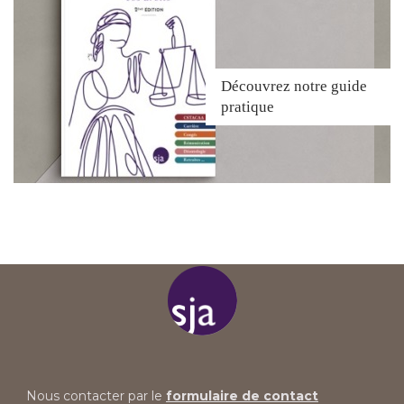
Découvrez
notre guide
pratique
Nous contacter par le
formulaire de contact