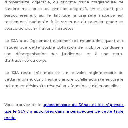
d’impartialité objective, du principe d’une magistrature de
carrière mais aussi du principe d’égalité, en insistant plus
particulièrement sur le fait que la première mobilité est
totalement inadaptée à la structure du premier grade et
source de discriminations indirectes.
Le SJA a pu également exprimer ses inquiétudes quant aux
risques que cette double obligation de mobilité conduise à
une désorganisation des juridictions et à une perte
d’attractivité du corps.
Le SJA reste très mobilisé sur le volet réglementaire de
cette réforme, dont il est à craindre qu’elle aggrave encore le
traitement désinvolte réservé aux fonctions juridictionnelles.
Vous trouvez ici le
questionnaire du Sénat et les réponses
que le SJA y a apportées dans la perspective de cette table
ronde
.