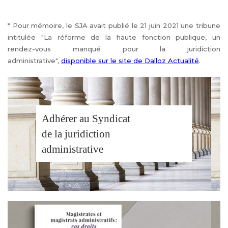
* Pour mémoire, le SJA avait publié le 21 juin 2021 une tribune
intitulée "La réforme de la haute fonction publique, un
rendez-vous manqué pour la juridiction
administrative",
disponible sur le site de Dalloz Actualité
.
Adhérer au Syndicat
de la juridiction
administrative