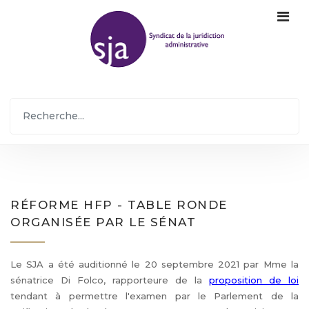
RÉFORME HFP - TABLE RONDE
ORGANISÉE PAR LE SÉNAT
Le SJA a été auditionné le 20 septembre 2021 par Mme la
sénatrice Di Folco, rapporteure de la
proposition de loi
tendant à permettre l'examen par le Parlement de la