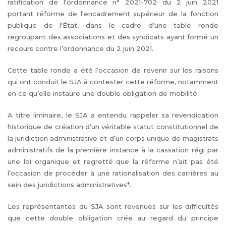
ratification de l'ordonnance n° 2021-702 du 2 juin 2021
portant réforme de l'encadrement supérieur de la fonction
publique de l'État, dans le cadre d’une table ronde
regroupant des associations et des syndicats ayant formé un
recours contre l’ordonnance du 2 juin 2021.
Cette table ronde a été l’occasion de revenir sur les raisons
qui ont conduit le SJA à contester cette réforme, notamment
en ce qu’elle instaure une double obligation de mobilité.
A titre liminaire, le SJA a entendu rappeler sa revendication
historique de création d’un véritable statut constitutionnel de
la juridiction administrative et d’un corps unique de magistrats
administratifs de la première instance à la cassation régi par
une loi organique et regretté que la réforme n’ait pas été
l’occasion de procéder à une rationalisation des carrières au
sein des juridictions administratives*.
Les représentantes du SJA sont revenues sur les difficultés
que cette double obligation crée au regard du principe