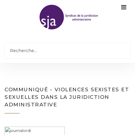
COMMUNIQUÉ - VIOLENCES SEXISTES ET
SEXUELLES DANS LA JURIDICTION
ADMINISTRATIVE