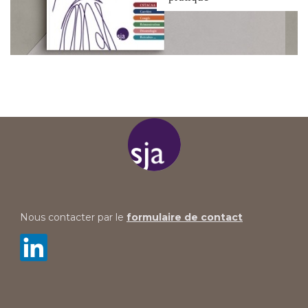
Nous contacter par le
formulaire de contact