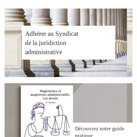
Adhérer au Syndicat
de la juridiction
administrative
Découvrez
notre guide
pratique