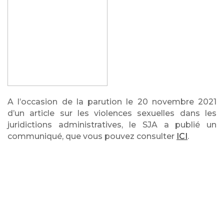
A l’occasion de la parution le 20 novembre 2021
d’un article sur les violences sexuelles dans les
juridictions administratives, le SJA a publié un
communiqué, que vous pouvez consulter
ICI
.