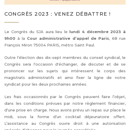
CONGRÈS 2023 : VENEZ DÉBATTRE !
Le Congrès du SJA aura lieu le
lundi 4 décembre 2023 à
9h00
à la
Cour administrative d’appel de Paris
, 68 rue
François Miron 75004 PARIS, métro Saint Paul.
Outre l'élection des dix-sept membres du conseil syndical, le
Congrès sera l'occasion d'échanger, de discuter et de se
prononcer sur les sujets qui intéressent le corps des
magistrats administratifs et ainsi fixer la ligne de notre
syndicat pour les deux prochaines années.
Les frais occasionnés par le Congrès peuvent faire l’objet,
dans les conditions prévues par notre règlement financier,
d’une prise en charge. Nous avons prévu un repas sur place le
midi, sous la forme d’un cocktail déjeunatoire offert.
L’assistance au Congrès ouvre droit à une autorisation