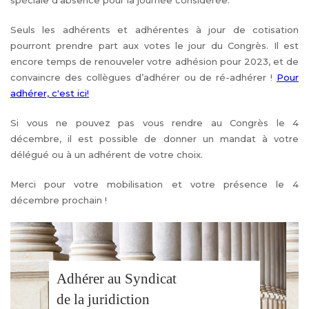
spéciale d’absence pour la journée considérée.
Seuls les adhérents et adhérentes à jour de cotisation
pourront prendre part aux votes le jour du Congrès. Il est
encore temps de renouveler votre adhésion pour 2023, et de
convaincre des collègues d’adhérer ou de ré-adhérer !
Pour
adhérer, c'est ici!
Si vous ne pouvez pas vous rendre au Congrès le 4
décembre, il est possible de donner un mandat à votre
délégué ou à un adhérent de votre choix.
Merci pour votre mobilisation et votre présence le 4
décembre prochain !
Adhérer au Syndicat
de la juridiction