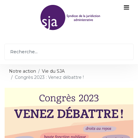
Notre action
Vie du SJA
Congrès 2023 : Venez débattre !