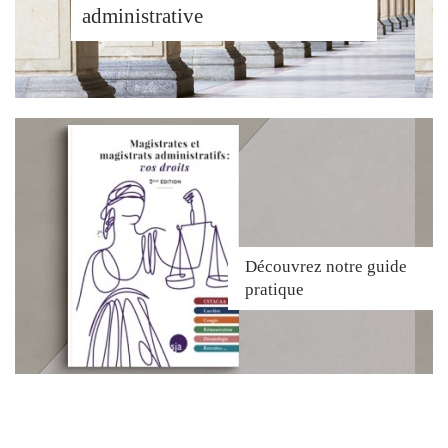
administrative
Découvrez
notre guide
pratique