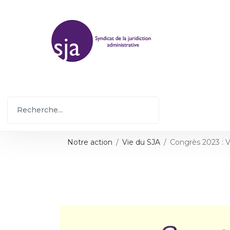
Notre action
Vie du SJA
Congrès 2023 : V