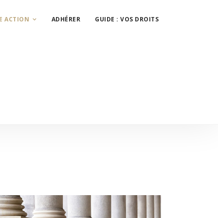
E ACTION
ADHÉRER
GUIDE : VOS DROITS