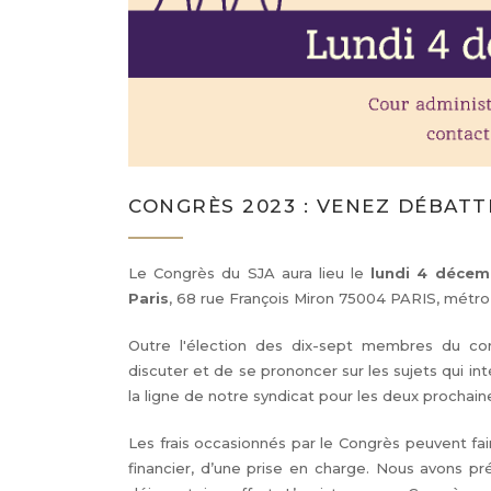
CONGRÈS 2023 : VENEZ DÉBATT
Le Congrès du SJA aura lieu le
lundi 4 décem
Paris
, 68 rue François Miron 75004 PARIS, métro 
Outre l'élection des dix-sept membres du cons
discuter et de se prononcer sur les sujets qui int
la ligne de notre syndicat pour les deux prochai
Les frais occasionnés par le Congrès peuvent fai
financier, d’une prise en charge. Nous avons pré