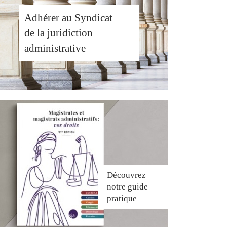
Adhérer au Syndicat
de la juridiction
administrative
Découvrez
notre guide
pratique