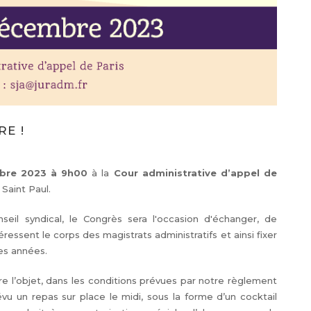
RE !
bre 2023 à 9h00
à la
Cour administrative d’appel de
Saint Paul.
eil syndical, le Congrès sera l'occasion d'échanger, de
éressent le corps des magistrats administratifs et ainsi fixer
nes années.
re l’objet, dans les conditions prévues par notre règlement
vu un repas sur place le midi, sous la forme d’un cocktail