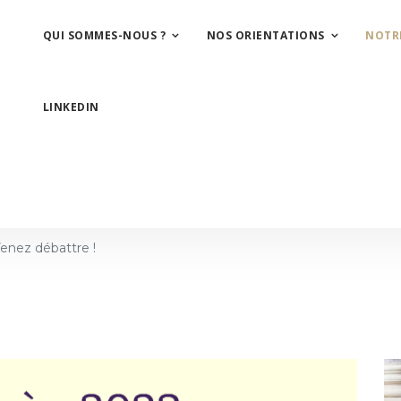
QUI SOMMES-NOUS ?
NOS ORIENTATIONS
NOTR
LINKEDIN
enez débattre !