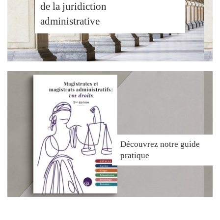
de la juridiction
administrative
Découvrez
notre guide
pratique