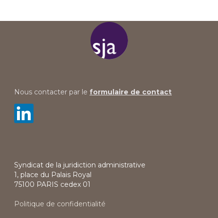
Nous contacter par le
formulaire de contact
Syndicat de la juridiction administrative
1, place du Palais Royal
75100 PARIS cedex 01
Politique de confidentialité