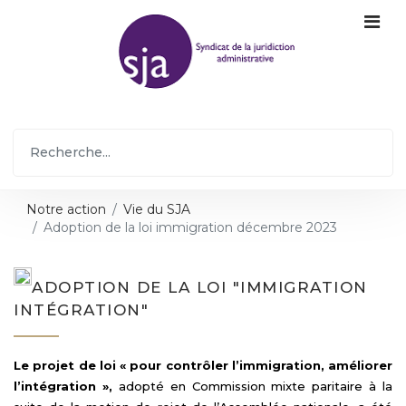
Notre action
Vie du SJA
Adoption de la loi immigration décembre 2023
ADOPTION DE LA LOI "IMMIGRATION
INTÉGRATION"
Le projet de loi « pour contrôler l’immigration, améliorer
l’intégration »,
adopté en Commission mixte paritaire à la