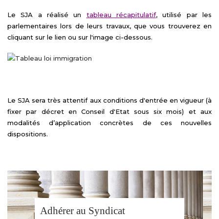
Le SJA a réalisé un
tableau récapitulatif
, utilisé par les
parlementaires lors de leurs travaux, que vous trouverez en
cliquant sur le lien ou sur l'image ci-dessous.
Le SJA sera très attentif aux conditions d'entrée en vigueur (à
fixer par décret en Conseil d'Etat sous six mois) et aux
modalités d’application concrètes de ces nouvelles
dispositions.
Adhérer au Syndicat